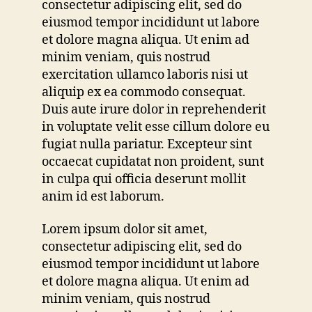
consectetur adipiscing elit, sed do
eiusmod tempor incididunt ut labore
et dolore magna aliqua. Ut enim ad
minim veniam, quis nostrud
exercitation ullamco laboris nisi ut
aliquip ex ea commodo consequat.
Duis aute irure dolor in reprehenderit
in voluptate velit esse cillum dolore eu
fugiat nulla pariatur. Excepteur sint
occaecat cupidatat non proident, sunt
in culpa qui officia deserunt mollit
anim id est laborum.
Lorem ipsum dolor sit amet,
consectetur adipiscing elit, sed do
eiusmod tempor incididunt ut labore
et dolore magna aliqua. Ut enim ad
minim veniam, quis nostrud