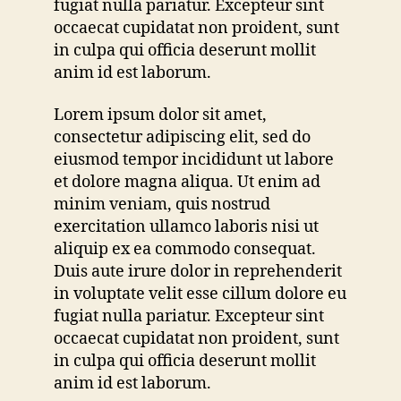
fugiat nulla pariatur. Excepteur sint
occaecat cupidatat non proident, sunt
in culpa qui officia deserunt mollit
anim id est laborum.
Lorem ipsum dolor sit amet,
consectetur adipiscing elit, sed do
eiusmod tempor incididunt ut labore
et dolore magna aliqua. Ut enim ad
minim veniam, quis nostrud
exercitation ullamco laboris nisi ut
aliquip ex ea commodo consequat.
Duis aute irure dolor in reprehenderit
in voluptate velit esse cillum dolore eu
fugiat nulla pariatur. Excepteur sint
occaecat cupidatat non proident, sunt
in culpa qui officia deserunt mollit
anim id est laborum.