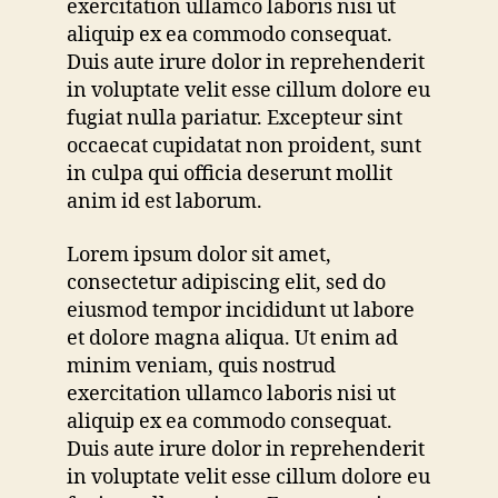
exercitation ullamco laboris nisi ut
aliquip ex ea commodo consequat.
Duis aute irure dolor in reprehenderit
in voluptate velit esse cillum dolore eu
fugiat nulla pariatur. Excepteur sint
occaecat cupidatat non proident, sunt
in culpa qui officia deserunt mollit
anim id est laborum.
Lorem ipsum dolor sit amet,
consectetur adipiscing elit, sed do
eiusmod tempor incididunt ut labore
et dolore magna aliqua. Ut enim ad
minim veniam, quis nostrud
exercitation ullamco laboris nisi ut
aliquip ex ea commodo consequat.
Duis aute irure dolor in reprehenderit
in voluptate velit esse cillum dolore eu