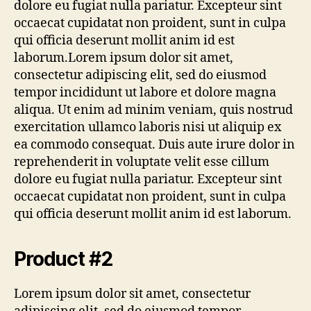
dolore eu fugiat nulla pariatur. Excepteur sint
occaecat cupidatat non proident, sunt in culpa
qui officia deserunt mollit anim id est
laborum.Lorem ipsum dolor sit amet,
consectetur adipiscing elit, sed do eiusmod
tempor incididunt ut labore et dolore magna
aliqua. Ut enim ad minim veniam, quis nostrud
exercitation ullamco laboris nisi ut aliquip ex
ea commodo consequat. Duis aute irure dolor in
reprehenderit in voluptate velit esse cillum
dolore eu fugiat nulla pariatur. Excepteur sint
occaecat cupidatat non proident, sunt in culpa
qui officia deserunt mollit anim id est laborum.
Product #2
Lorem ipsum dolor sit amet, consectetur