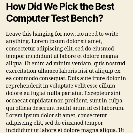
How Did We Pick the Best
Computer Test Bench?
Leave this hanging for now, no need to write
anything. Lorem ipsum dolor sit amet,
consectetur adipiscing elit, sed do eiusmod
tempor incididunt ut labore et dolore magna
aliqua. Ut enim ad minim veniam, quis nostrud
exercitation ullamco laboris nisi ut aliquip ex
ea commodo consequat. Duis aute irure dolor in
reprehenderit in voluptate velit esse cillum
dolore eu fugiat nulla pariatur. Excepteur sint
occaecat cupidatat non proident, sunt in culpa
qui officia deserunt mollit anim id est laborum.
Lorem ipsum dolor sit amet, consectetur
adipiscing elit, sed do eiusmod tempor
incididunt ut labore et dolore magna aliqua. Ut