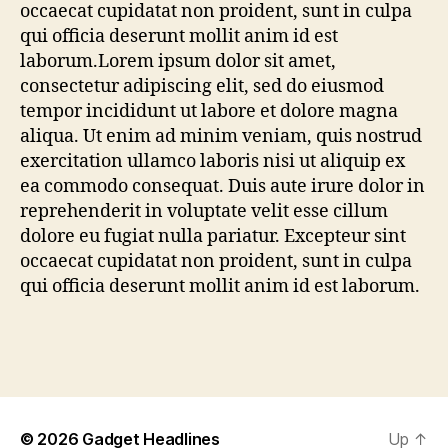
occaecat cupidatat non proident, sunt in culpa
qui officia deserunt mollit anim id est
laborum.Lorem ipsum dolor sit amet,
consectetur adipiscing elit, sed do eiusmod
tempor incididunt ut labore et dolore magna
aliqua. Ut enim ad minim veniam, quis nostrud
exercitation ullamco laboris nisi ut aliquip ex
ea commodo consequat. Duis aute irure dolor in
reprehenderit in voluptate velit esse cillum
dolore eu fugiat nulla pariatur. Excepteur sint
occaecat cupidatat non proident, sunt in culpa
qui officia deserunt mollit anim id est laborum.
© 2026
Gadget Headlines
Up
↑