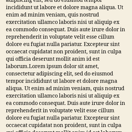
adipiscing elit, sed do eiusmod tempor
incididunt ut labore et dolore magna aliqua. Ut
enim ad minim veniam, quis nostrud
exercitation ullamco laboris nisi ut aliquip ex
ea commodo consequat. Duis aute irure dolor in
reprehenderit in voluptate velit esse cillum
dolore eu fugiat nulla pariatur. Excepteur sint
occaecat cupidatat non proident, sunt in culpa
qui officia deserunt mollit anim id est
laborum.Lorem ipsum dolor sit amet,
consectetur adipiscing elit, sed do eiusmod
tempor incididunt ut labore et dolore magna
aliqua. Ut enim ad minim veniam, quis nostrud
exercitation ullamco laboris nisi ut aliquip ex
ea commodo consequat. Duis aute irure dolor in
reprehenderit in voluptate velit esse cillum
dolore eu fugiat nulla pariatur. Excepteur sint
occaecat cupidatat non proident, sunt in culpa