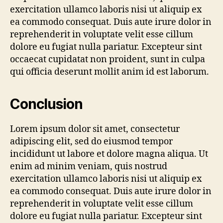
exercitation ullamco laboris nisi ut aliquip ex
ea commodo consequat. Duis aute irure dolor in
reprehenderit in voluptate velit esse cillum
dolore eu fugiat nulla pariatur. Excepteur sint
occaecat cupidatat non proident, sunt in culpa
qui officia deserunt mollit anim id est laborum.
Conclusion
Lorem ipsum dolor sit amet, consectetur
adipiscing elit, sed do eiusmod tempor
incididunt ut labore et dolore magna aliqua. Ut
enim ad minim veniam, quis nostrud
exercitation ullamco laboris nisi ut aliquip ex
ea commodo consequat. Duis aute irure dolor in
reprehenderit in voluptate velit esse cillum
dolore eu fugiat nulla pariatur. Excepteur sint