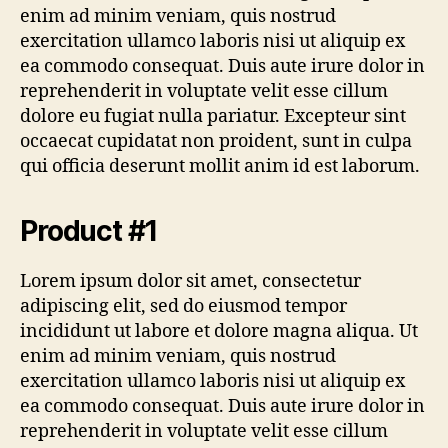
enim ad minim veniam, quis nostrud
exercitation ullamco laboris nisi ut aliquip ex
ea commodo consequat. Duis aute irure dolor in
reprehenderit in voluptate velit esse cillum
dolore eu fugiat nulla pariatur. Excepteur sint
occaecat cupidatat non proident, sunt in culpa
qui officia deserunt mollit anim id est laborum.
Product #1
Lorem ipsum dolor sit amet, consectetur
adipiscing elit, sed do eiusmod tempor
incididunt ut labore et dolore magna aliqua. Ut
enim ad minim veniam, quis nostrud
exercitation ullamco laboris nisi ut aliquip ex
ea commodo consequat. Duis aute irure dolor in
reprehenderit in voluptate velit esse cillum