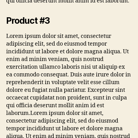
qui officia deserunt mollit anim id est laborum.
Product #3
Lorem ipsum dolor sit amet, consectetur
adipiscing elit, sed do eiusmod tempor
incididunt ut labore et dolore magna aliqua. Ut
enim ad minim veniam, quis nostrud
exercitation ullamco laboris nisi ut aliquip ex
ea commodo consequat. Duis aute irure dolor in
reprehenderit in voluptate velit esse cillum
dolore eu fugiat nulla pariatur. Excepteur sint
occaecat cupidatat non proident, sunt in culpa
qui officia deserunt mollit anim id est
laborum.Lorem ipsum dolor sit amet,
consectetur adipiscing elit, sed do eiusmod
tempor incididunt ut labore et dolore magna
aliqua. Ut enim ad minim veniam, quis nostrud